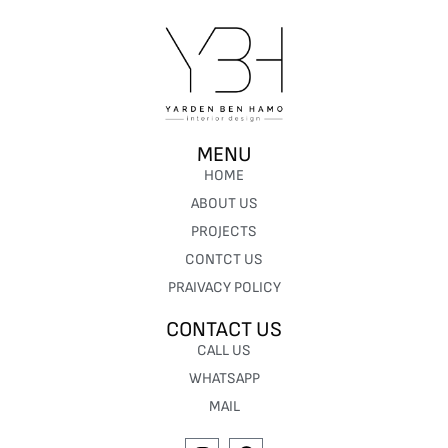
MENU
HOME
ABOUT US
PROJECTS
CONTCT US
PRAIVACY POLICY
CONTACT US
CALL US
WHATSAPP
MAIL