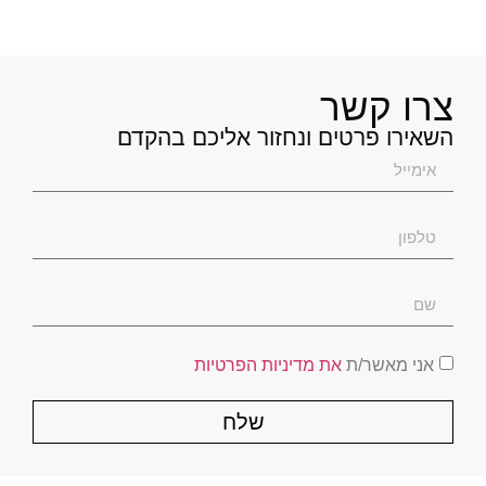
צרו קשר
השאירו פרטים ונחזור אליכם בהקדם
אני מאשר/ת
את מדיניות הפרטיות
שלח