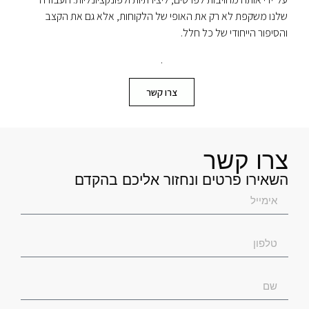
שלנו משקפת לא רק את האופי של הלקוחות, אלא גם את הקצב
והסיפור הייחודי של כל חלל.
.
צרו קשר
צרו קשר
השאירו פרטים ונחזור אליכם בהקדם