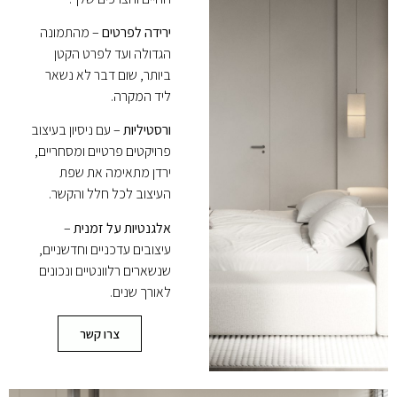
ירידה לפרטים
– מהתמונה
הגדולה ועד לפרט הקטן
ביותר, שום דבר לא נשאר
ליד המקרה.
ורסטיליות
– עם ניסיון בעיצוב
פרויקטים פרטיים ומסחריים,
ירדן מתאימה את שפת
העיצוב לכל חלל והקשר.
אלגנטיות על זמנית
–
עיצובים עדכניים וחדשניים,
שנשארים רלוונטיים ונכונים
לאורך שנים.
צרו קשר