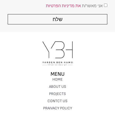
אני מאשר/ת
את מדיניות הפרטיות
שלח
MENU
HOME
ABOUT US
PROJECTS
CONTCT US
PRAIVACY POLICY